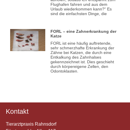
Flughafen fahren und aus dem
Urlaub wiederkommen kann?“ Es
sind die einfachsten Dinge, die
FORL – eine Zahnerkrankung der
Katze
FORL ist eine häufig auftretende,
sehr schmerzhafte Erkrankung der
Zähne bei Katzen, die durch eine
Entkalkung des Zahnhalses
gekennzeichnet ist. Dies geschieht
durch körpereigene Zellen, den
Odontoklasten.
Kontakt
Tierarztpraxis Rahnsdorf