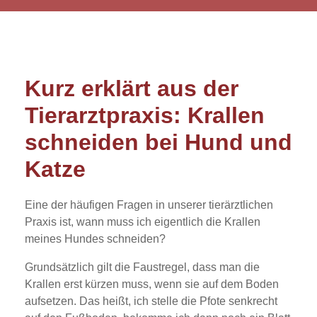
Kurz erklärt aus der
Tierarztpraxis: Krallen
schneiden bei Hund und
Katze
Eine der häufigen Fragen in unserer tierärztlichen
Praxis ist, wann muss ich eigentlich die Krallen
meines Hundes schneiden?
Grundsätzlich gilt die Faustregel, dass man die
Krallen erst kürzen muss, wenn sie auf dem Boden
aufsetzen. Das heißt, ich stelle die Pfote senkrecht