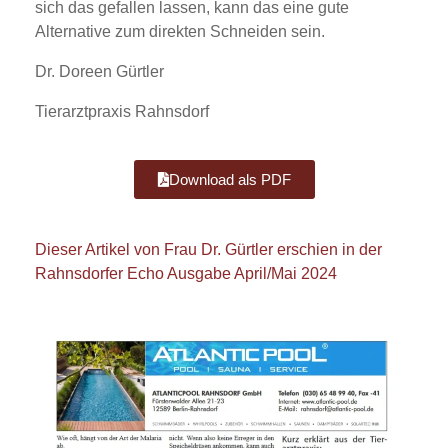
sich das gefallen lassen, kann das eine gute
Alternative zum direkten Schneiden sein.
Dr. Doreen Gürtler
Tierarztpraxis Rahnsdorf
Download als PDF
Dieser Artikel von Frau Dr. Gürtler erschien in der
Rahnsdorfer Echo Ausgabe April/Mai 2024