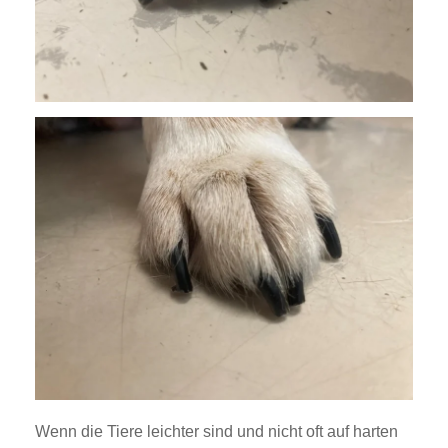
Wenn die Tiere leichter sind und nicht oft auf harten