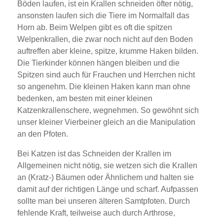
Böden laufen, ist ein Krallen schneiden öfter nötig,
ansonsten laufen sich die Tiere im Normalfall das
Horn ab. Beim Welpen gibt es oft die spitzen
Welpenkrallen, die zwar noch nicht auf den Boden
auftreffen aber kleine, spitze, krumme Haken bilden.
Die Tierkinder können hängen bleiben und die
Spitzen sind auch für Frauchen und Herrchen nicht
so angenehm. Die kleinen Haken kann man ohne
bedenken, am besten mit einer kleinen
Katzenkrallenschere, wegnehmen. So gewöhnt sich
unser kleiner Vierbeiner gleich an die Manipulation
an den Pfoten.
Bei Katzen ist das Schneiden der Krallen im
Allgemeinen nicht nötig, sie wetzen sich die Krallen
an (Kratz-) Bäumen oder Ähnlichem und halten sie
damit auf der richtigen Länge und scharf. Aufpassen
sollte man bei unseren älteren Samtpfoten. Durch
fehlende Kraft, teilweise auch durch Arthrose,