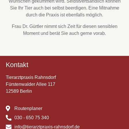
Wünschen gekümmert wird. Selbstvertsändlich können
Sie Ihr Tier auch bei selbst beerdigen. Eine Mitnahme
durch die Praxis ist ebenfalls möglich.
Frau Dr. Gürtler nimmt sich Zeit für diesen sensiblen
Moment und berät Sie auch gerne vorab.
Kontakt
Tierarztpraxis Rahnsdorf
Fürstenwalder Allee 117
12589 Berlin
Routenplaner
030 - 650 75 340
info@tierarztpraxis-rahnsdorf.de