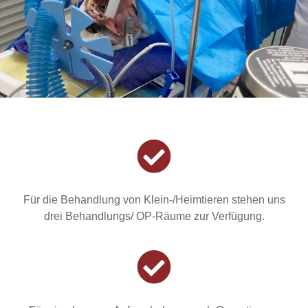
Für die Behandlung von Klein-/Heimtieren stehen uns
drei Behandlungs/ OP-Räume zur Verfügung.