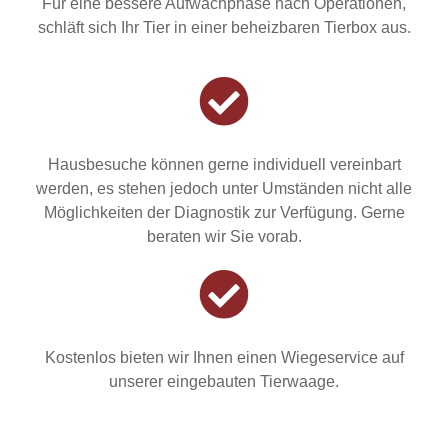
Für eine bessere Aufwachphase nach Operationen,
schläft sich Ihr Tier in einer beheizbaren Tierbox aus.
Hausbesuche können gerne individuell vereinbart
werden, es stehen jedoch unter Umständen nicht alle
Möglichkeiten der Diagnostik zur Verfügung. Gerne
beraten wir Sie vorab.
Kostenlos bieten wir Ihnen einen Wiegeservice auf
unserer eingebauten Tierwaage.