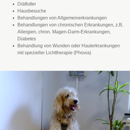
Diätfutter
Hausbesuche
Behandlungen von Allgemeinerkrankungen
Behandlungen von chronischen Erkrankungen, z.B.
Allergien, chron. Magen-Darm-Erkrankungen,
Diabetes
Behandlung von Wunden oder Hauterkrankungen
mit spezieller Lichttherapie (Phovia)