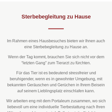
Sterbebegleitung zu Hause
Im Rahmen eines Hausbesuches bieten wir Ihnen auch
eine Sterbebegleitung zu Hause an.
Wenn der Tag kommt, brauchen Sie sich nicht vor dem
“letzten Gang” zum Tierarzt zu fürchten.
Für das Tier ist es bedeutend stressfreier und
beruhigender, wenn es in gewohnter Umgebung, mit
bekannten Geräuschen und Gerüchen in Ihrem Beisein
auf seinem Lieblingsplatz einschlafen kann.
Wir arbeiten eng mit dem Portaleum zusammen, wo sich
liebevoll um eine individuelle Tierbestattung nach Ihren