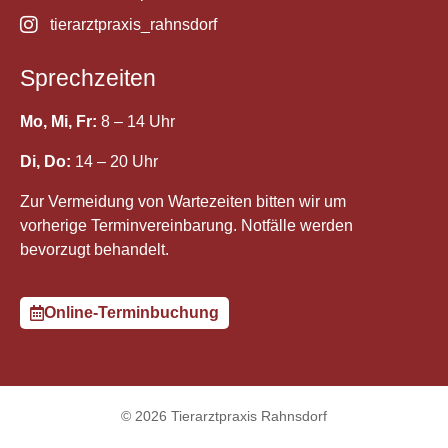
tierarztpraxis_rahnsdorf
Sprechzeiten
Mo, Mi, Fr:
8 – 14 Uhr
Di, Do:
14 – 20 Uhr
Zur Vermeidung von Wartezeiten bitten wir um
vorherige Terminvereinbarung. Notfälle werden
bevorzugt behandelt.
Online-Terminbuchung
© 2026 Tierarztpraxis Rahnsdorf