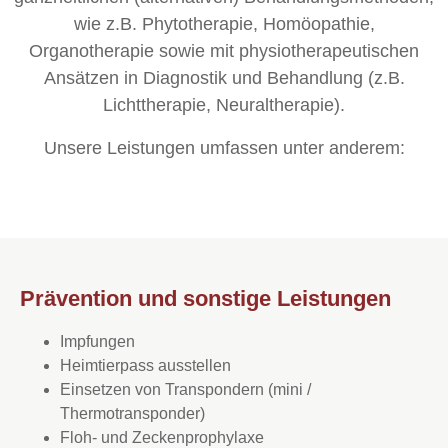
wie z.B. Phytotherapie, Homöopathie,
Organotherapie sowie mit physiotherapeutischen
Ansätzen in Diagnostik und Behandlung (z.B.
Lichttherapie, Neuraltherapie).
Unsere Leistungen umfassen unter anderem:
Prävention und sonstige Leistungen
Impfungen
Heimtierpass ausstellen
Einsetzen von Transpondern (mini /
Thermotransponder)
Floh- und Zeckenprophylaxe