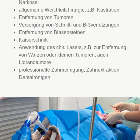
Narkose
allgemeine Weichteilchirurgie: z.B. Kastration
Entfernung von Tumoren
Versorgung von Schnitt- und Bißverletzungen
Entfernung von Blasensteinen
Kaiserschnitt
Anwendung des chir. Lasers, z.B. zur Entfernung
von Warzen oder kleinen Tumoren, auch
Lidrandtumore
professionelle Zahnreinigung, Zahnextraktion,
Dentalröntgen