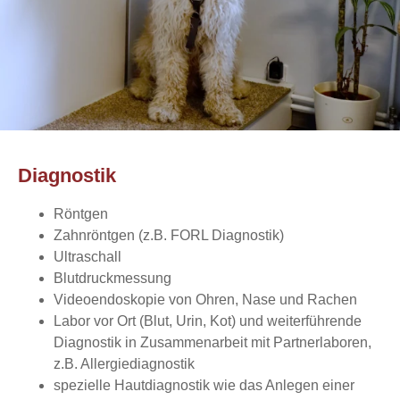
Diagnostik
Röntgen
Zahnröntgen (z.B. FORL Diagnostik)
Ultraschall
Blutdruckmessung
Videoendoskopie von Ohren, Nase und Rachen
Labor vor Ort (Blut, Urin, Kot) und weiterführende
Diagnostik in Zusammenarbeit mit Partnerlaboren,
z.B. Allergiediagnostik
spezielle Hautdiagnostik wie das Anlegen einer