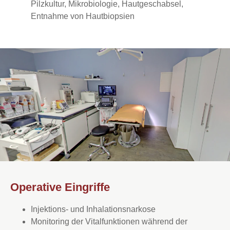
Pilzkultur, Mikrobiologie, Hautgeschabsel,
Entnahme von Hautbiopsien
Operative Eingriffe
Injektions- und Inhalationsnarkose
Monitoring der Vitalfunktionen während der