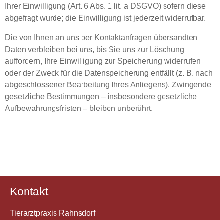
Ihrer Einwilligung (Art. 6 Abs. 1 lit. a DSGVO) sofern diese
abgefragt wurde; die Einwilligung ist jederzeit widerrufbar.
Die von Ihnen an uns per Kontaktanfragen übersandten
Daten verbleiben bei uns, bis Sie uns zur Löschung
auffordern, Ihre Einwilligung zur Speicherung widerrufen
oder der Zweck für die Datenspeicherung entfällt (z. B. nach
abgeschlossener Bearbeitung Ihres Anliegens). Zwingende
gesetzliche Bestimmungen – insbesondere gesetzliche
Aufbewahrungsfristen – bleiben unberührt.
Kontakt
Tierarztpraxis Rahnsdorf