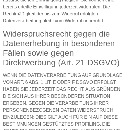
bereits erteilte Einwilligung jederzeit widerrufen. Die
Rechtmäßigkeit der bis zum Widerruf erfolgten
Datenverarbeitung bleibt vom Widerruf unberührt.
Widerspruchsrecht gegen die
Datenerhebung in besonderen
Fällen sowie gegen
Direktwerbung (Art. 21 DSGVO)
WENN DIE DATENVERARBEITUNG AUF GRUNDLAGE
VON ART. 6 ABS. 1 LIT. E ODER F DSGVO ERFOLGT,
HABEN SIE JEDERZEIT DAS RECHT, AUS GRÜNDEN,
DIE SICH AUS IHRER BESONDEREN SITUATION
ERGEBEN, GEGEN DIE VERARBEITUNG IHRER
PERSONENBEZOGENEN DATEN WIDERSPRUCH
EINZULEGEN; DIES GILT AUCH FÜR EIN AUF DIESE
BESTIMMUNGEN GESTÜTZTES PROFILING. DIE