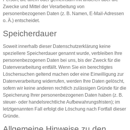
Zwecke und Mittel der Verarbeitung von
personenbezogenen Daten (z. B. Namen, E-Mail-Adressen
o. Ä.) entscheidet.
Speicherdauer
Soweit innerhalb dieser Datenschutzerklärung keine
speziellere Speicherdauer genannt wurde, verbleiben Ihre
personenbezogenen Daten bei uns, bis der Zweck für die
Datenverarbeitung entfällt. Wenn Sie ein berechtigtes
Löschersuchen geltend machen oder eine Einwilligung zur
Datenverarbeitung widerrufen, werden Ihre Daten gelöscht,
sofern wir keine anderen rechtlich zulässigen Gründe für die
Speicherung Ihrer personenbezogenen Daten haben (z. B.
steuer- oder handelsrechtliche Aufbewahrungsfristen); im
letztgenannten Fall erfolgt die Löschung nach Fortfall dieser
Gründe.
Allgemeine Hinweise zu den