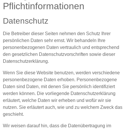
Pflicht­informationen
Datenschutz
Die Betreiber dieser Seiten nehmen den Schutz Ihrer
persönlichen Daten sehr ernst. Wir behandeln Ihre
personenbezogenen Daten vertraulich und entsprechend
den gesetzlichen Datenschutzvorschriften sowie dieser
Datenschutzerklärung.
Wenn Sie diese Website benutzen, werden verschiedene
personenbezogene Daten erhoben. Personenbezogene
Daten sind Daten, mit denen Sie persönlich identifiziert
werden können. Die vorliegende Datenschutzerklärung
erläutert, welche Daten wir erheben und wofür wir sie
nutzen. Sie erläutert auch, wie und zu welchem Zweck das
geschieht.
Wir weisen darauf hin, dass die Datenübertragung im