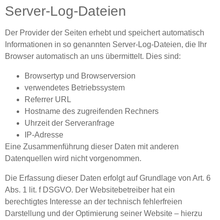
Server-Log-Dateien
Der Provider der Seiten erhebt und speichert automatisch
Informationen in so genannten Server-Log-Dateien, die Ihr
Browser automatisch an uns übermittelt. Dies sind:
Browsertyp und Browserversion
verwendetes Betriebssystem
Referrer URL
Hostname des zugreifenden Rechners
Uhrzeit der Serveranfrage
IP-Adresse
Eine Zusammenführung dieser Daten mit anderen
Datenquellen wird nicht vorgenommen.
Die Erfassung dieser Daten erfolgt auf Grundlage von Art. 6
Abs. 1 lit. f DSGVO. Der Websitebetreiber hat ein
berechtigtes Interesse an der technisch fehlerfreien
Darstellung und der Optimierung seiner Website – hierzu