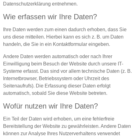
Datenschutzerklärung entnehmen.
Wie erfassen wir Ihre Daten?
Ihre Daten werden zum einen dadurch erhoben, dass Sie
uns diese mitteilen. Hierbei kann es sich z. B. um Daten
handeln, die Sie in ein Kontaktformular eingeben.
Andere Daten werden automatisch oder nach Ihrer
Einwilligung beim Besuch der Website durch unsere IT-
Systeme erfasst. Das sind vor allem technische Daten (z. B.
Internetbrowser, Betriebssystem oder Uhrzeit des
Seitenaufrufs). Die Erfassung dieser Daten erfolgt
automatisch, sobald Sie diese Website betreten.
Wofür nutzen wir Ihre Daten?
Ein Teil der Daten wird erhoben, um eine fehlerfreie
Bereitstellung der Website zu gewährleisten. Andere Daten
können zur Analyse Ihres Nutzerverhaltens verwendet