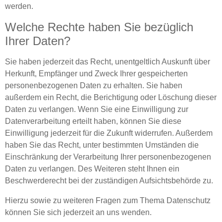
werden.
Welche Rechte haben Sie bezüglich
Ihrer Daten?
Sie haben jederzeit das Recht, unentgeltlich Auskunft über
Herkunft, Empfänger und Zweck Ihrer gespeicherten
personenbezogenen Daten zu erhalten. Sie haben
außerdem ein Recht, die Berichtigung oder Löschung dieser
Daten zu verlangen. Wenn Sie eine Einwilligung zur
Datenverarbeitung erteilt haben, können Sie diese
Einwilligung jederzeit für die Zukunft widerrufen. Außerdem
haben Sie das Recht, unter bestimmten Umständen die
Einschränkung der Verarbeitung Ihrer personenbezogenen
Daten zu verlangen. Des Weiteren steht Ihnen ein
Beschwerderecht bei der zuständigen Aufsichtsbehörde zu.
Hierzu sowie zu weiteren Fragen zum Thema Datenschutz
können Sie sich jederzeit an uns wenden.