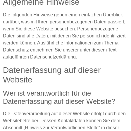
Allgemeine Hinweise
Die folgenden Hinweise geben einen einfachen Überblick
darüber, was mit Ihren personenbezogenen Daten passiert,
wenn Sie diese Website besuchen. Personenbezogene
Daten sind alle Daten, mit denen Sie persönlich identifiziert
werden können. Ausführliche Informationen zum Thema
Datenschutz entnehmen Sie unserer unter diesem Text
aufgeführten Datenschutzerklärung.
Datenerfassung auf dieser
Website
Wer ist verantwortlich für die
Datenerfassung auf dieser Website?
Die Datenverarbeitung auf dieser Website erfolgt durch den
Websitebetreiber. Dessen Kontaktdaten können Sie dem
Abschnitt „Hinweis zur Verantwortlichen Stelle“ in dieser