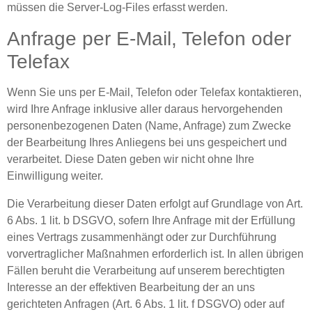
müssen die Server-Log-Files erfasst werden.
Anfrage per E-Mail, Telefon oder
Telefax
Wenn Sie uns per E-Mail, Telefon oder Telefax kontaktieren,
wird Ihre Anfrage inklusive aller daraus hervorgehenden
personenbezogenen Daten (Name, Anfrage) zum Zwecke
der Bearbeitung Ihres Anliegens bei uns gespeichert und
verarbeitet. Diese Daten geben wir nicht ohne Ihre
Einwilligung weiter.
Die Verarbeitung dieser Daten erfolgt auf Grundlage von Art.
6 Abs. 1 lit. b DSGVO, sofern Ihre Anfrage mit der Erfüllung
eines Vertrags zusammenhängt oder zur Durchführung
vorvertraglicher Maßnahmen erforderlich ist. In allen übrigen
Fällen beruht die Verarbeitung auf unserem berechtigten
Interesse an der effektiven Bearbeitung der an uns
gerichteten Anfragen (Art. 6 Abs. 1 lit. f DSGVO) oder auf