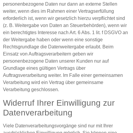
personenbezogene Daten nur dann an externe Stellen
weiter, wenn dies im Rahmen einer Vertragserfüllung
erforderlich ist, wenn wir gesetzlich hierzu verpflichtet sind
(z. B. Weitergabe von Daten an Steuerbehörden), wenn wir
ein berechtigtes Interesse nach Art. 6 Abs. 1 lit. f DSGVO an
der Weitergabe haben oder wenn eine sonstige
Rechtsgrundlage die Datenweitergabe erlaubt. Beim
Einsatz von Auftragsverarbeitern geben wir
personenbezogene Daten unserer Kunden nur auf
Grundlage eines gültigen Vertrags über
Auftragsverarbeitung weiter. Im Falle einer gemeinsamen
Verarbeitung wird ein Vertrag über gemeinsame
Verarbeitung geschlossen.
Widerruf Ihrer Einwilligung zur
Datenverarbeitung
Viele Datenverarbeitungsvorgänge sind nur mit Ihrer
ausdrücklichen Einwilligung möglich. Sie können eine