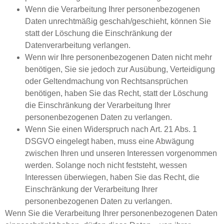
Wenn die Verarbeitung Ihrer personenbezogenen
Daten unrechtmäßig geschah/geschieht, können Sie
statt der Löschung die Einschränkung der
Datenverarbeitung verlangen.
Wenn wir Ihre personenbezogenen Daten nicht mehr
benötigen, Sie sie jedoch zur Ausübung, Verteidigung
oder Geltendmachung von Rechtsansprüchen
benötigen, haben Sie das Recht, statt der Löschung
die Einschränkung der Verarbeitung Ihrer
personenbezogenen Daten zu verlangen.
Wenn Sie einen Widerspruch nach Art. 21 Abs. 1
DSGVO eingelegt haben, muss eine Abwägung
zwischen Ihren und unseren Interessen vorgenommen
werden. Solange noch nicht feststeht, wessen
Interessen überwiegen, haben Sie das Recht, die
Einschränkung der Verarbeitung Ihrer
personenbezogenen Daten zu verlangen.
Wenn Sie die Verarbeitung Ihrer personenbezogenen Daten