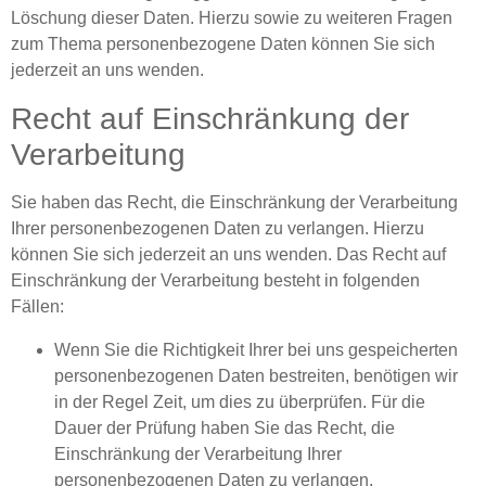
Löschung dieser Daten. Hierzu sowie zu weiteren Fragen
zum Thema personenbezogene Daten können Sie sich
jederzeit an uns wenden.
Recht auf Einschränkung der
Verarbeitung
Sie haben das Recht, die Einschränkung der Verarbeitung
Ihrer personenbezogenen Daten zu verlangen. Hierzu
können Sie sich jederzeit an uns wenden. Das Recht auf
Einschränkung der Verarbeitung besteht in folgenden
Fällen:
Wenn Sie die Richtigkeit Ihrer bei uns gespeicherten
personenbezogenen Daten bestreiten, benötigen wir
in der Regel Zeit, um dies zu überprüfen. Für die
Dauer der Prüfung haben Sie das Recht, die
Einschränkung der Verarbeitung Ihrer
personenbezogenen Daten zu verlangen.