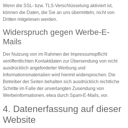
Wenn die SSL- bzw. TLS-Verschlüsselung aktiviert ist,
können die Daten, die Sie an uns übermitteln, nicht von
Dritten mitgelesen werden.
Widerspruch gegen Werbe-E-
Mails
Der Nutzung von im Rahmen der Impressumspflicht
veröffentlichten Kontaktdaten zur Übersendung von nicht
ausdrücklich angeforderter Werbung und
Informationsmaterialien wird hiermit widersprochen. Die
Betreiber der Seiten behalten sich ausdrücklich rechtliche
Schritte im Falle der unverlangten Zusendung von
Werbeinformationen, etwa durch Spam-E-Mails, vor.
4. Datenerfassung auf dieser
Website