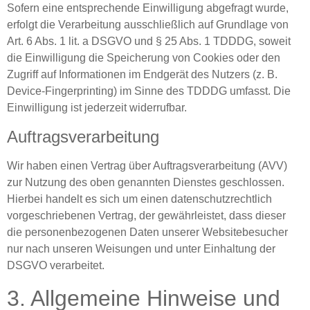
Sofern eine entsprechende Einwilligung abgefragt wurde,
erfolgt die Verarbeitung ausschließlich auf Grundlage von
Art. 6 Abs. 1 lit. a DSGVO und § 25 Abs. 1 TDDDG, soweit
die Einwilligung die Speicherung von Cookies oder den
Zugriff auf Informationen im Endgerät des Nutzers (z. B.
Device-Fingerprinting) im Sinne des TDDDG umfasst. Die
Einwilligung ist jederzeit widerrufbar.
Auftragsverarbeitung
Wir haben einen Vertrag über Auftragsverarbeitung (AVV)
zur Nutzung des oben genannten Dienstes geschlossen.
Hierbei handelt es sich um einen datenschutzrechtlich
vorgeschriebenen Vertrag, der gewährleistet, dass dieser
die personenbezogenen Daten unserer Websitebesucher
nur nach unseren Weisungen und unter Einhaltung der
DSGVO verarbeitet.
3. Allgemeine Hinweise und