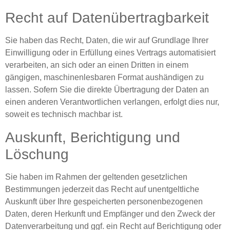
Recht auf Daten­übertrag­barkeit
Sie haben das Recht, Daten, die wir auf Grundlage Ihrer
Einwilligung oder in Erfüllung eines Vertrags automatisiert
verarbeiten, an sich oder an einen Dritten in einem
gängigen, maschinenlesbaren Format aushändigen zu
lassen. Sofern Sie die direkte Übertragung der Daten an
einen anderen Verantwortlichen verlangen, erfolgt dies nur,
soweit es technisch machbar ist.
Auskunft, Berichtigung und
Löschung
Sie haben im Rahmen der geltenden gesetzlichen
Bestimmungen jederzeit das Recht auf unentgeltliche
Auskunft über Ihre gespeicherten personenbezogenen
Daten, deren Herkunft und Empfänger und den Zweck der
Datenverarbeitung und ggf. ein Recht auf Berichtigung oder