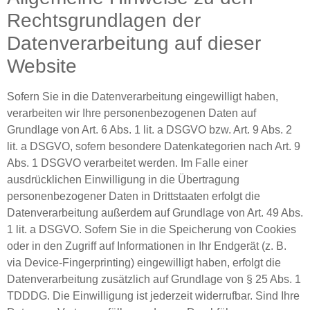
Rechtsgrundlagen der
Datenverarbeitung auf dieser
Website
Sofern Sie in die Datenverarbeitung eingewilligt haben,
verarbeiten wir Ihre personenbezogenen Daten auf
Grundlage von Art. 6 Abs. 1 lit. a DSGVO bzw. Art. 9 Abs. 2
lit. a DSGVO, sofern besondere Datenkategorien nach Art. 9
Abs. 1 DSGVO verarbeitet werden. Im Falle einer
ausdrücklichen Einwilligung in die Übertragung
personenbezogener Daten in Drittstaaten erfolgt die
Datenverarbeitung außerdem auf Grundlage von Art. 49 Abs.
1 lit. a DSGVO. Sofern Sie in die Speicherung von Cookies
oder in den Zugriff auf Informationen in Ihr Endgerät (z. B.
via Device-Fingerprinting) eingewilligt haben, erfolgt die
Datenverarbeitung zusätzlich auf Grundlage von § 25 Abs. 1
TDDDG. Die Einwilligung ist jederzeit widerrufbar. Sind Ihre