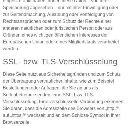
eingeschränkt haben, dürfen diese Daten – von ihrer
Speicherung abgesehen – nur mit Ihrer Einwilligung oder
zur Geltendmachung, Ausübung oder Verteidigung von
Rechtsansprüchen oder zum Schutz der Rechte einer
anderen natürlichen oder juristischen Person oder aus
Gründen eines wichtigen öffentlichen Interesses der
Europäischen Union oder eines Mitgliedstaats verarbeitet
werden.
SSL- bzw. TLS-Verschlüsselung
Diese Seite nutzt aus Sicherheitsgründen und zum Schutz
der Übertragung vertraulicher Inhalte, wie zum Beispiel
Bestellungen oder Anfragen, die Sie an uns als
Seitenbetreiber senden, eine SSL- bzw. TLS-
Verschlüsselung. Eine verschlüsselte Verbindung erkennen
Sie daran, dass die Adresszeile des Browsers von „http://“
auf „https://“ wechselt und an dem Schloss-Symbol in Ihrer
Browserzeile.