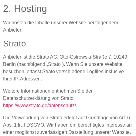
2. Hosting
Wir hosten die Inhalte unserer Website bei folgendem
Anbieter:
Strato
Anbieter ist die Strato AG, Otto-Ostrowski-Straße 7, 10249
Berlin (nachfolgend „Strato“). Wenn Sie unsere Website
besuchen, erfasst Strato verschiedene Logfiles inklusive
Ihrer IP-Adressen.
Weitere Informationen entnehmen Sie der
Datenschutzerklärung von Strato:
https://www.strato.de/datenschutz/
.
Die Verwendung von Strato erfolgt auf Grundlage von Art. 6
Abs. 1 lit. f DSGVO. Wir haben ein berechtigtes Interesse an
einer möglichst zuverlässigen Darstellung unserer Website.