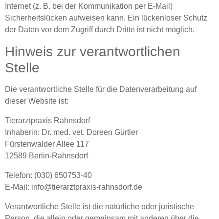
Internet (z. B. bei der Kommunikation per E-Mail)
Sicherheitslücken aufweisen kann. Ein lückenloser Schutz
der Daten vor dem Zugriff durch Dritte ist nicht möglich.
Hinweis zur verantwortlichen
Stelle
Die verantwortliche Stelle für die Datenverarbeitung auf
dieser Website ist:
Tierarztpraxis Rahnsdorf
Inhaberin: Dr. med. vet. Doreen Gürtler
Fürstenwalder Allee 117
12589 Berlin-Rahnsdorf
Telefon: (030) 650753-40
E-Mail: info@tierarztpraxis-rahnsdorf.de
Verantwortliche Stelle ist die natürliche oder juristische
Person, die allein oder gemeinsam mit anderen über die