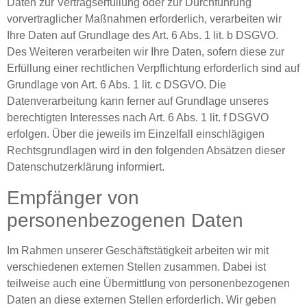
Daten zur Vertragserfüllung oder zur Durchführung
vorvertraglicher Maßnahmen erforderlich, verarbeiten wir
Ihre Daten auf Grundlage des Art. 6 Abs. 1 lit. b DSGVO.
Des Weiteren verarbeiten wir Ihre Daten, sofern diese zur
Erfüllung einer rechtlichen Verpflichtung erforderlich sind auf
Grundlage von Art. 6 Abs. 1 lit. c DSGVO. Die
Datenverarbeitung kann ferner auf Grundlage unseres
berechtigten Interesses nach Art. 6 Abs. 1 lit. f DSGVO
erfolgen. Über die jeweils im Einzelfall einschlägigen
Rechtsgrundlagen wird in den folgenden Absätzen dieser
Datenschutzerklärung informiert.
Empfänger von
personenbezogenen Daten
Im Rahmen unserer Geschäftstätigkeit arbeiten wir mit
verschiedenen externen Stellen zusammen. Dabei ist
teilweise auch eine Übermittlung von personenbezogenen
Daten an diese externen Stellen erforderlich. Wir geben