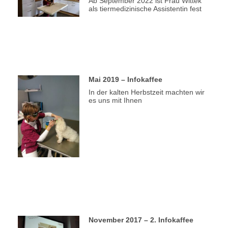
Ab September 2022 ist Frau Wittek
als tiermedizinische Assistentin fest
Mai 2019 – Infokaffee
In der kalten Herbstzeit machten wir
es uns mit Ihnen
November 2017 – 2. Infokaffee