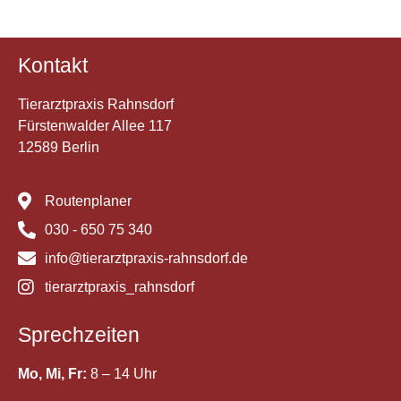
Kontakt
Tierarztpraxis Rahnsdorf
Fürstenwalder Allee 117
12589 Berlin
Routenplaner
030 - 650 75 340
info@tierarztpraxis-rahnsdorf.de
tierarztpraxis_rahnsdorf
Sprechzeiten
Mo, Mi, Fr:
8 – 14 Uhr