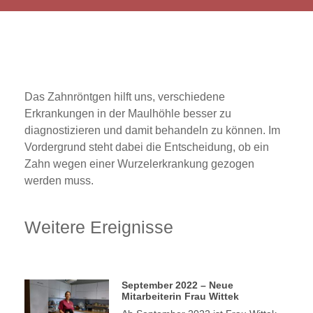
Das Zahnröntgen hilft uns, verschiedene
Erkrankungen in der Maulhöhle besser zu
diagnostizieren und damit behandeln zu können. Im
Vordergrund steht dabei die Entscheidung, ob ein
Zahn wegen einer Wurzelerkrankung gezogen
werden muss.
Weitere Ereignisse
September 2022 – Neue
Mitarbeiterin Frau Wittek