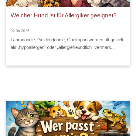
Welcher Hund ist für Allergiker geeignet?
02.06.2026
Labradoodle, Goldendoodle, Cockapoo werden oft gezielt 
als „hypoallergen" oder „allergiefreundlich" vermark...