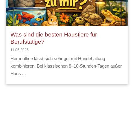
Was sind die besten Haustiere für 
Berufstätige?
11.05.2026
Homeoffice lässt sich sehr gut mit Hundehaltung 
kombinieren. Bei klassischen 8–10-Stunden-Tagen außer 
Haus ...