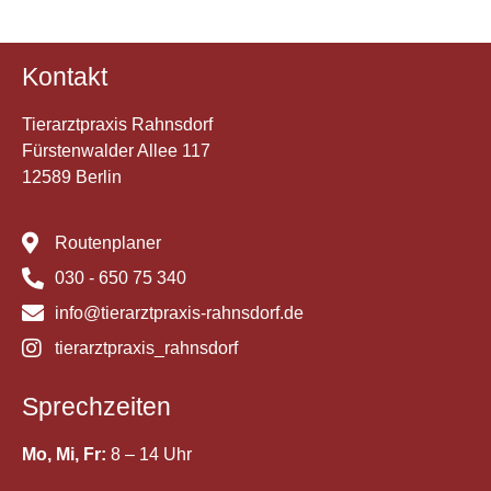
Kontakt
Tierarztpraxis Rahnsdorf
Fürstenwalder Allee 117
12589 Berlin
Routenplaner
030 - 650 75 340
info@tierarztpraxis-rahnsdorf.de
tierarztpraxis_rahnsdorf
Sprechzeiten
Mo, Mi, Fr:
8 – 14 Uhr